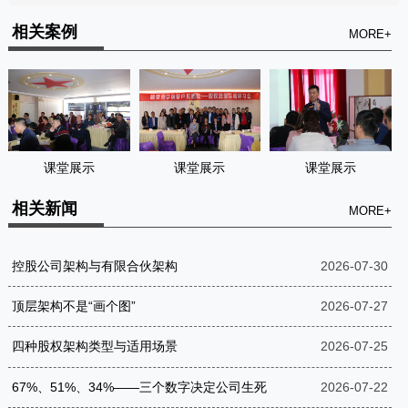
相关案例
MORE+
课堂展示
课堂展示
课堂展示
相关新闻
MORE+
控股公司架构与有限合伙架构
2026-07-30
顶层架构不是“画个图”
2026-07-27
四种股权架构类型与适用场景
2026-07-25
67%、51%、34%——三个数字决定公司生死
2026-07-22