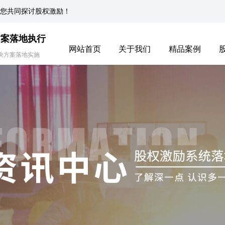
您共同探讨股权激励！
方案落地执行
网站首页
关于我们
精品案例
决方案落地实施