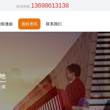
13698613138
咨询热线:
股权激励
股权资讯
联系我们