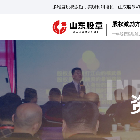
多维度股权激励，实现利润增长！山东股章和
股权激励
十年股权整理解