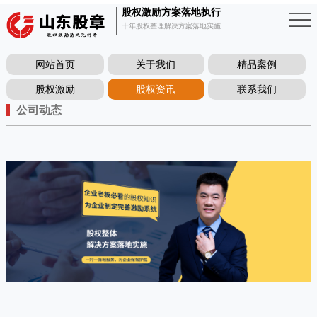
股权激励方案落地执行
十年股权整理解决方案落地实施
网站首页
关于我们
精品案例
股权激励
股权资讯
联系我们
公司动态