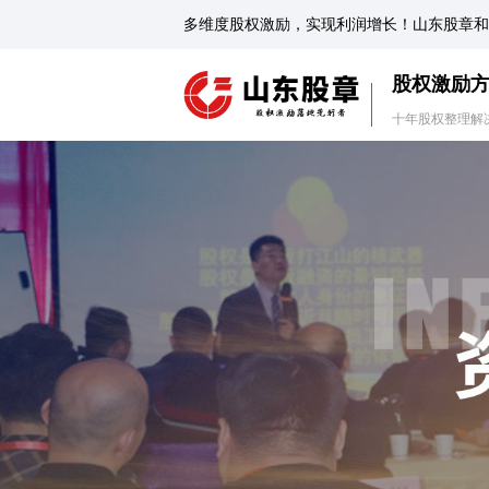
多维度股权激励，实现利润增长！山东股章和
股权激励
十年股权整理解