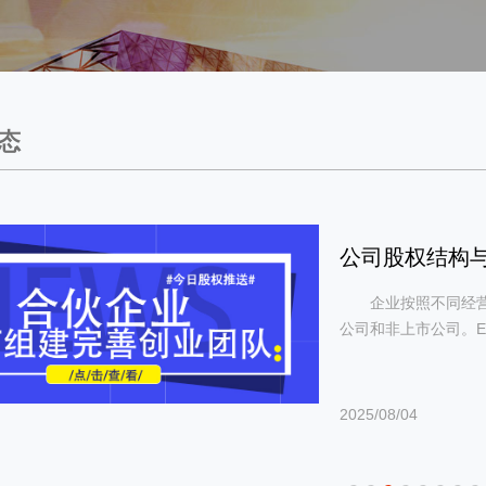
态
公司股权结构
企业按照不同经
公司和非上市公司。Enterpris
2025/08/04