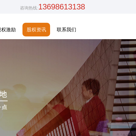
13698613138
咨询热线:
股权激励
股权资讯
联系我们