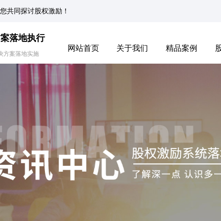
您共同探讨股权激励！
方案落地执行
网站首页
关于我们
精品案例
决方案落地实施