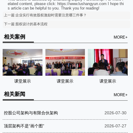
elated content, please click: https://www.lushangyun.com I hope thi
s article can be helpful to you. Thank you for reading!
上一篇:企业实行有效股权激励时需要注意哪三件事？
下一篇:股权设计的基本流程
相关案例
MORE+
课堂展示
课堂展示
课堂展示
相关新闻
MORE+
控股公司架构与有限合伙架构
2026-07-30
顶层架构不是“画个图”
2026-07-27